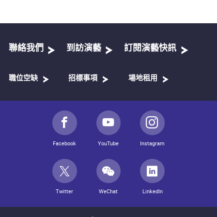
聯絡我們
到訪演藝
訂閱演藝快訊
職位空缺
招標事項
場地租用
Facebook
YouTube
Instagram
Twitter
WeChat
LinkedIn