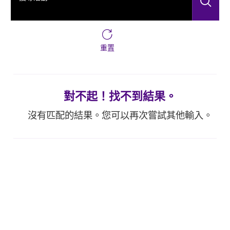
搜
重置
對不起！找不到結果。
沒有匹配的結果。您可以再次嘗試其他輸入。