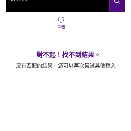
搜
重置
對不起！找不到結果。
沒有匹配的結果。您可以再次嘗試其他輸入。