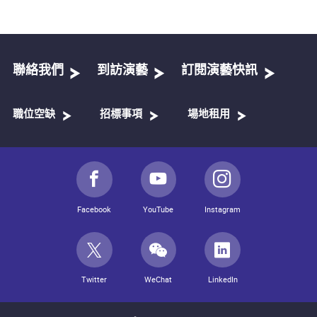
聯絡我們
到訪演藝
訂閱演藝快訊
職位空缺
招標事項
場地租用
Facebook
YouTube
Instagram
Twitter
WeChat
LinkedIn