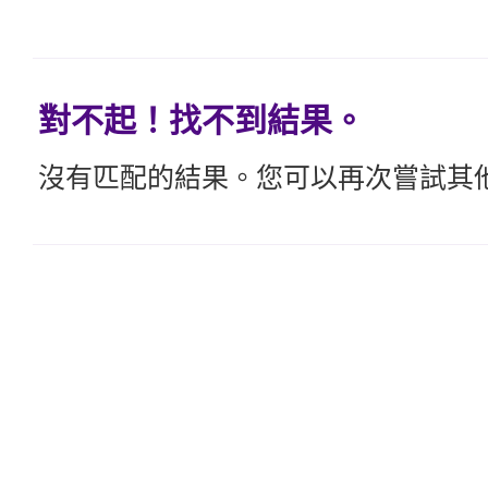
對不起！找不到結果。
沒有匹配的結果。您可以再次嘗試其