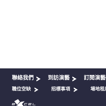
聯絡我們
到訪演藝
訂閱演藝
職位空缺
招標事項
場地租