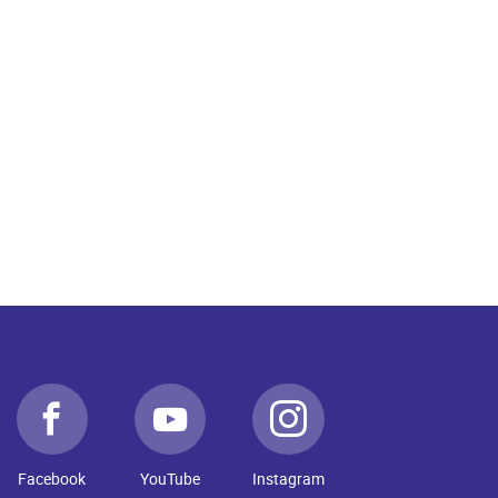
Facebook
YouTube
Instagram