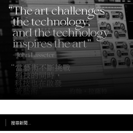
搜尋新聞...