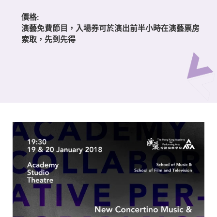
價格:
演藝免費節目，入場券可於演出前半小時在演藝票房
索取，先到先得