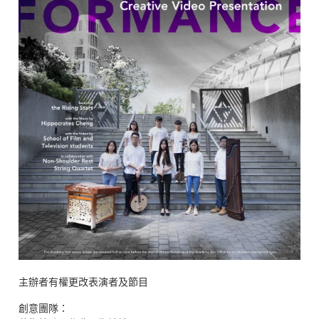
主辦者有權更改表演者及節目
創意團隊：