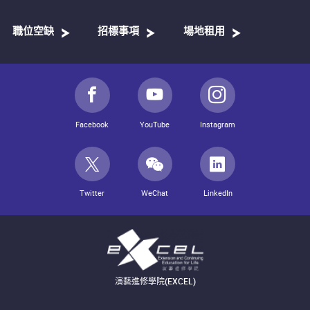
職位空缺
招標事項
場地租用
Facebook
YouTube
Instagram
Twitter
WeChat
LinkedIn
演藝進修學院(EXCEL)