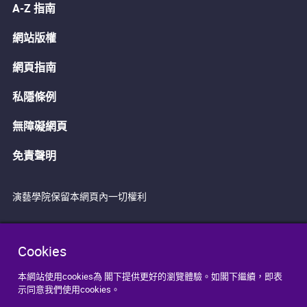
A-Z 指南
網站版權
網頁指南
私隱條例
無障礙網頁
免責聲明
演藝學院保留本網頁內一切權利
Cookies
本網站使用cookies為 閣下提供更好的瀏覽體驗。如閣下繼續，即表
示同意我們使用cookies。