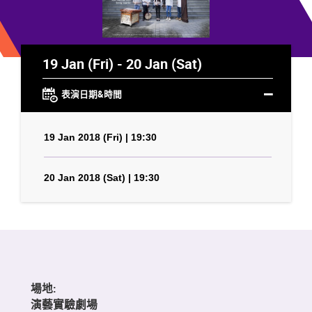
19 Jan (Fri) - 20 Jan (Sat)
表演日期&時間
19 Jan 2018 (Fri) | 19:30
20 Jan 2018 (Sat) | 19:30
場地:
演藝實驗劇場