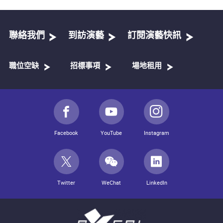
聯絡我們
到訪演藝
訂閱演藝快訊
職位空缺
招標事項
場地租用
Facebook
YouTube
Instagram
Twitter
WeChat
LinkedIn