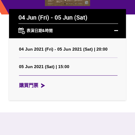
04 Jun (Fri) - 05 Jun (Sat)
表演日期&時間
04 Jun 2021 (Fri) - 05 Jun 2021 (Sat) | 20:00
05 Jun 2021 (Sat) | 15:00
購買門票