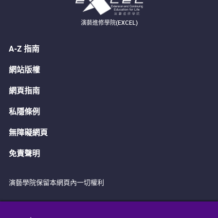
演藝進修學院(EXCEL)
A-Z 指南
網站版權
網頁指南
私隱條例
無障礙網頁
免責聲明
演藝學院保留本網頁內一切權利