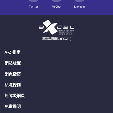
Twitter
WeChat
LinkedIn
演藝進修學院(EXCEL)
A-Z 指南
網站版權
網頁指南
私隱條例
無障礙網頁
免責聲明