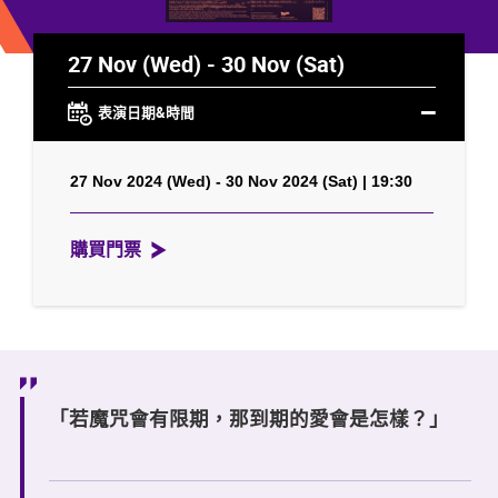
27 Nov (Wed) - 30 Nov (Sat)
表演日期&時間
27 Nov 2024 (Wed) - 30 Nov 2024 (Sat) | 19:30
購買門票
「若魔咒會有限期，那到期的愛會是怎樣？」