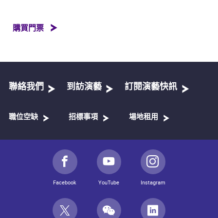
購買門票
聯絡我們
到訪演藝
訂閱演藝快訊
職位空缺
招標事項
場地租用
Facebook
YouTube
Instagram