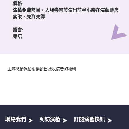
價格:
演藝免費節目，入場券可於演出前半小時在演藝票房
索取，先到先得
語言:
粵語
主辦機構保留更換節目及表演者的權利
聯絡我們
到訪演藝
訂閱演藝快訊