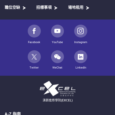
職位空缺
招標事項
場地租用
Facebook
YouTube
Instagram
Twitter
WeChat
LinkedIn
演藝進修學院(EXCEL)
A-Z 指南