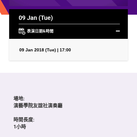
09 Jan (Tue)
表演日期&時間
09 Jan 2018 (Tue) | 17:00
場地:
演藝學院友誼社演奏廳
時間長度:
1小時