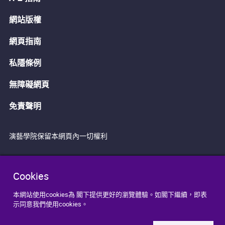
網站版權
網頁指南
私隱條例
無障礙網頁
免責聲明
演藝學院保留本網頁內一切權利
Cookies
本網站使用cookies為 閣下提供更好的瀏覽體驗。如閣下繼續，即表
示同意我們使用cookies。