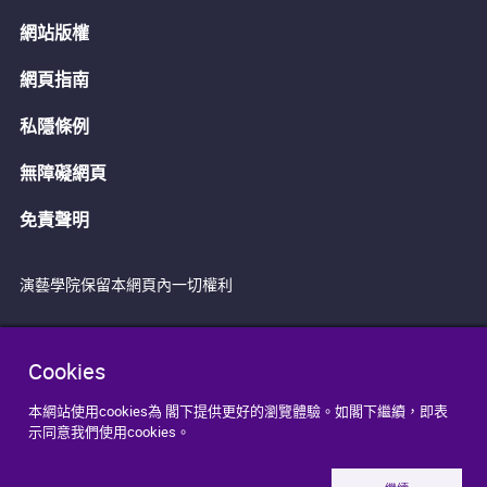
網站版權
網頁指南
私隱條例
無障礙網頁
免責聲明
演藝學院保留本網頁內一切權利
Cookies
本網站使用cookies為 閣下提供更好的瀏覽體驗。如閣下繼續，即表
示同意我們使用cookies。