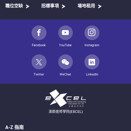
職位空缺
招標事項
場地租用
Facebook
YouTube
Instagram
Twitter
WeChat
LinkedIn
演藝進修學院(EXCEL)
A-Z 指南