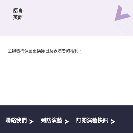
語言:
英語
主辦機構保留更換節目及表演者的權利。
聯絡我們
到訪演藝
訂閱演藝快訊