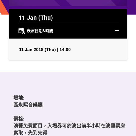
11 Jan (Thu)
表演日期&時間
11 Jan 2018 (Thu) | 14:00
場地:
區永熙音樂廳
價格:
演藝免費節目，入場券可於演出前半小時在演藝票房
索取，先到先得