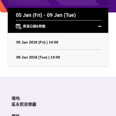
05 Jan (Fri) - 09 Jan (Tue)
表演日期&時間
05 Jan 2018 (Fri) | 14:00
09 Jan 2018 (Tue) | 14:00
場地:
區永熙音樂廳