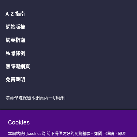
A-Z 指南
網站版權
網頁指南
私隱條例
無障礙網頁
免責聲明
演藝學院保留本網頁內一切權利
Cookies
本網站使用cookies為 閣下提供更好的瀏覽體驗。如閣下繼續，即表