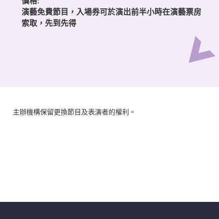
價格:
演藝免費節目，入場券可於演出前半小時在演藝票房
索取，先到先得
主辦機構保留更換節目及表演者的權利。