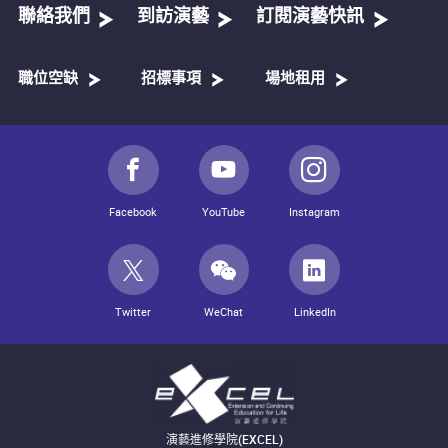
聯絡我們
到訪演藝
訂閱演藝快訊
職位空缺
招標事項
場地租用
Facebook
YouTube
Instagram
Twitter
WeChat
LinkedIn
演藝進修學院(EXCEL)