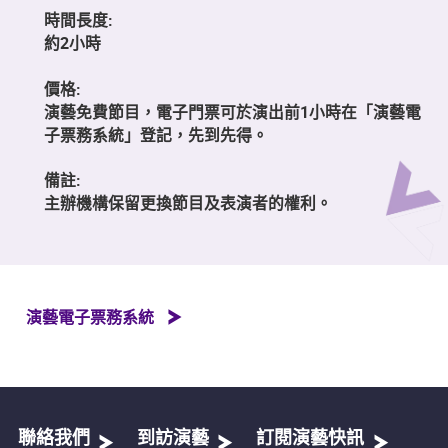
時間長度:
約2小時
價格:
演藝免費節目，電子門票可於演出前1小時在「演藝電
子票務系統」登記，先到先得。
備註:
主辦機構保留更換節目及表演者的權利。
演藝電子票務系統
聯絡我們
到訪演藝
訂閱演藝快訊