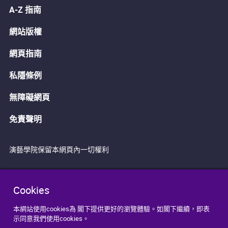
A-Z 指南
網站版權
網頁指南
私隱條例
無障礙網頁
免責聲明
演藝學院保留本網頁內一切權利
Cookies
本網站使用cookies為 閣下提供更好的瀏覽體驗。如閣下繼續，即表
示同意我們使用cookies。