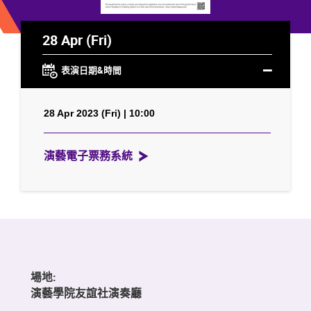
28 Apr (Fri)
表演日期&時間
28 Apr 2023 (Fri) | 10:00
演藝電子票務系統
場地:
演藝學院友誼社演奏廳