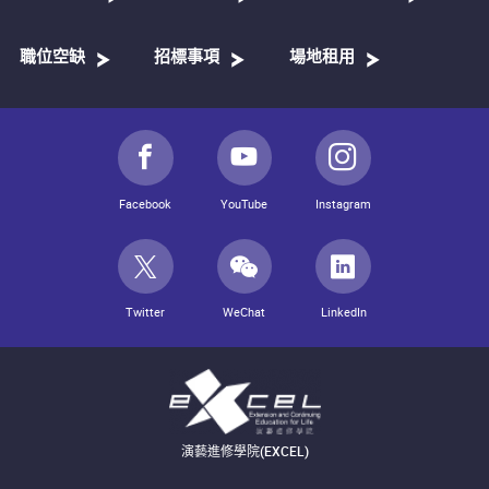
職位空缺
招標事項
場地租用
Facebook
YouTube
Instagram
Twitter
WeChat
LinkedIn
演藝進修學院(EXCEL)