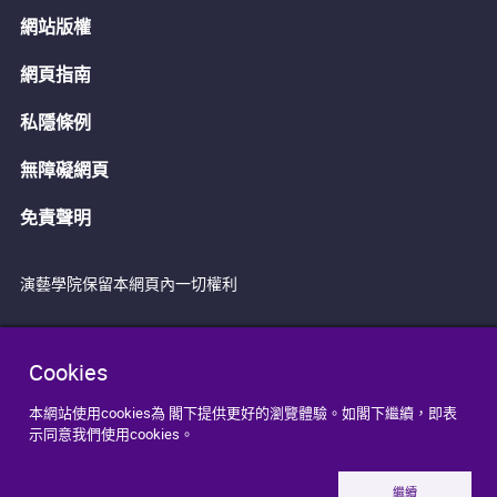
網站版權
網頁指南
私隱條例
無障礙網頁
免責聲明
演藝學院保留本網頁內一切權利
Cookies
本網站使用cookies為 閣下提供更好的瀏覽體驗。如閣下繼續，即表
示同意我們使用cookies。
繼續