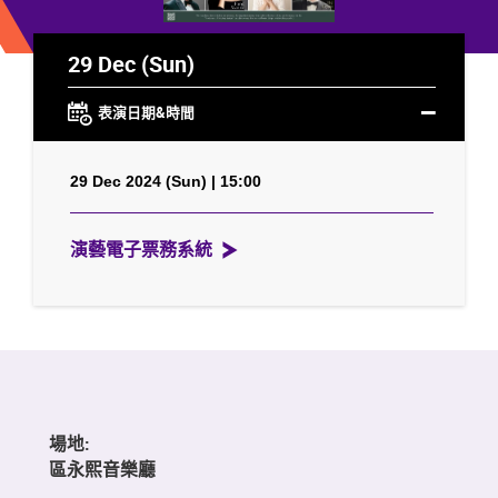
29 Dec (Sun)
表演日期&時間
29 Dec 2024 (Sun) | 15:00
演藝電子票務系統
場地:
區永熙音樂廳