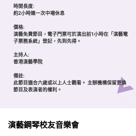
時間長度:
約2小時連一次中場休息
價格:
演藝免費節目，電子門票可於演出前1小時在「演藝電
子票務系統」登記，先到先得。
主持人:
香港演藝學院
備註:
此節目適合六歲或以上人士觀看。 主辦機構保留更換
節目及表演者的權利。
演藝鋼琴校友音樂會