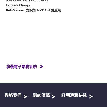
Astor Piazzolla (1921-1992)
Le Grand Tango
FANG Wanru 方婉如 & YE Sisi 葉思思
演藝電子票務系統
聯絡我們
到訪演藝
訂閱演藝快訊