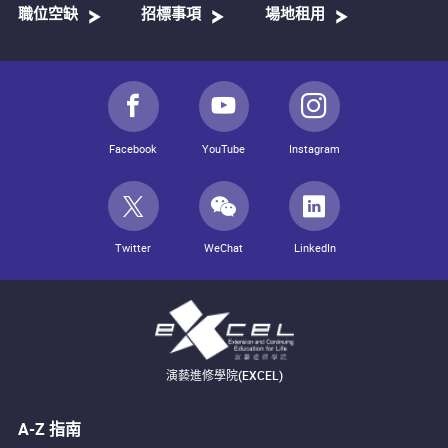
職位空缺
招標事項
場地租用
Facebook
YouTube
Instagram
Twitter
WeChat
LinkedIn
演藝進修學院(EXCEL)
A-Z 指南