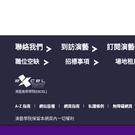
聯絡我們
到訪演藝
訂閱演藝
職位空缺
招標事項
場地租
演藝進修學院(EXCEL)
A-Z 指南
網站版權
網頁指南
私隱條例
無障礙網頁
演藝學院保留本網頁內一切權利