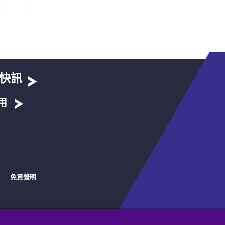
快訊
用
免責聲明