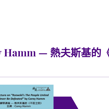
y Hamm — 熱夫斯基