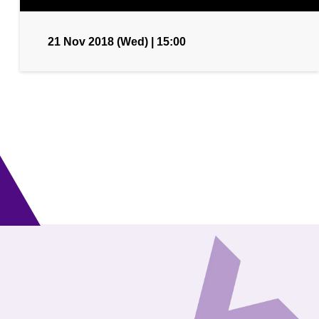
21 Nov 2018 (Wed) | 15:00