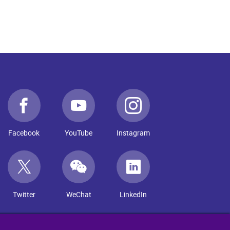
Facebook
YouTube
Instagram
Twitter
WeChat
LinkedIn