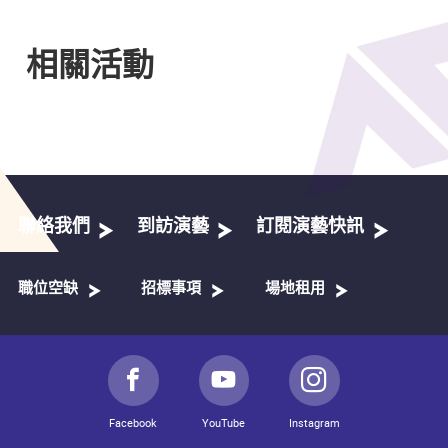
相關活動
聯絡我們
到訪演藝
訂閱演藝快訊
職位空缺
招標事項
場地租用
Facebook
YouTube
Instagram