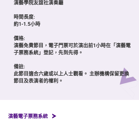
演藝學院友誼社演奏廳
時間長度:
約1-1.5小時
價格:
演藝免費節目，電子門票可於演出前1小時在「演藝電
子票務系統」登記，先到先得。
備註:
此節目適合六歲或以上人士觀看。 主辦機構保留更換
節目及表演者的權利。
演藝電子票務系統