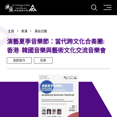
打開搜
香港演藝學院
主頁
表演
演出日曆
演藝夏季音樂節：當代跨文化合奏團:
香港-韓國音樂與藝術文化交流音樂會
演藝製作
音樂