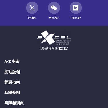
Twitter
WeChat
LinkedIn
演藝進修學院(EXCEL)
A-Z 指南
網站版權
網頁指南
私隱條例
無障礙網頁