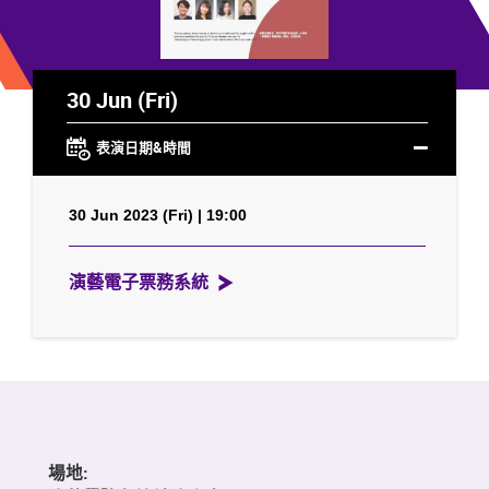
30 Jun (Fri)
表演日期&時間
30 Jun 2023 (Fri) | 19:00
演藝電子票務系統
場地: