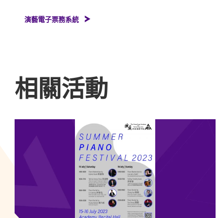
演藝電子票務系統
相關活動