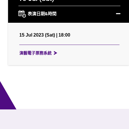
表演日期&時間
15 Jul 2023 (Sat) | 18:00
演藝電子票務系統