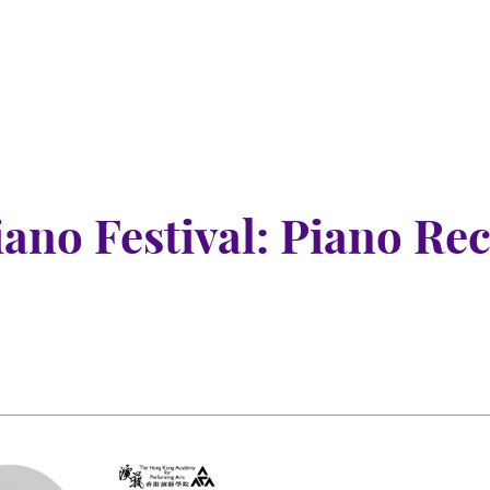
o Festival: Piano Reci