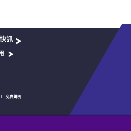
快訊
用
免責聲明