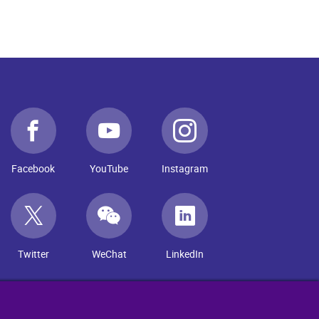
Facebook
YouTube
Instagram
Twitter
WeChat
LinkedIn