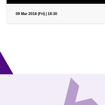
09 Mar 2018 (Fri) | 18:30