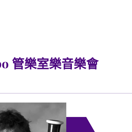
ombo 管樂室樂音樂會