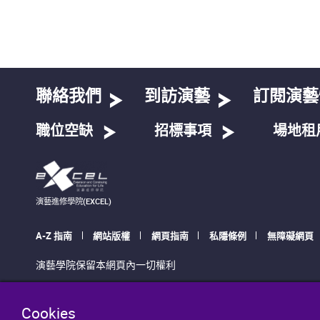
聯絡我們
到訪演藝
訂閱演藝
職位空缺
招標事項
場地租
演藝進修學院(EXCEL)
A-Z 指南
網站版權
網頁指南
私隱條例
無障礙網頁
演藝學院保留本網頁內一切權利
Cookies