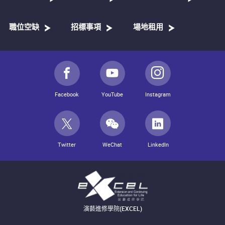
職位空缺
招標事項
場地租用
Facebook
YouTube
Instagram
Twitter
WeChat
LinkedIn
演藝進修學院(EXCEL)