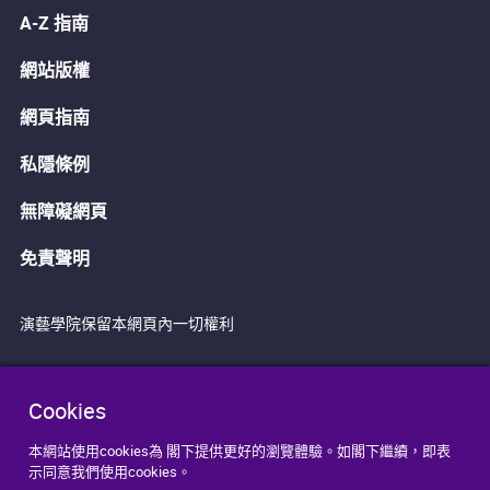
A-Z 指南
網站版權
網頁指南
私隱條例
無障礙網頁
免責聲明
演藝學院保留本網頁內一切權利
Cookies
本網站使用cookies為 閣下提供更好的瀏覽體驗。如閣下繼續，即表
示同意我們使用cookies。