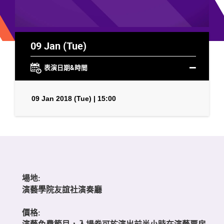
09 Jan (Tue)
表演日期&時間
09 Jan 2018 (Tue) | 15:00
場地:
演藝學院友誼社演奏廳
價格:
演藝免費節目，入場券可於演出前半小時在演藝票房