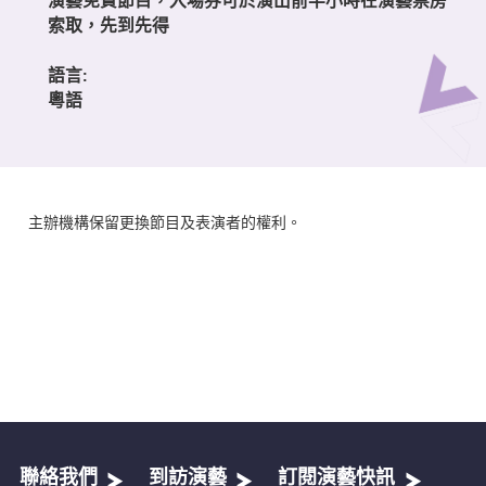
索取，先到先得
語言:
粵語
主辦機構保留更換節目及表演者的權利。
聯絡我們
到訪演藝
訂閱演藝快訊