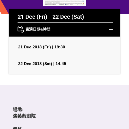
21 Dec (Fri) - 22 Dec (Sat)
表演日期&時間
21 Dec 2018 (Fri) | 19:30
22 Dec 2018 (Sat) | 14:45
場地:
演藝戲劇院