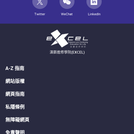
Twitter
WeChat
LinkedIn
演藝進修學院(EXCEL)
A-Z 指南
網站版權
網頁指南
私隱條例
無障礙網頁
免責聲明