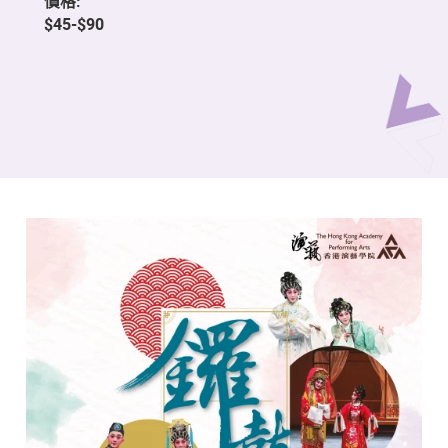
價格:
$45-$90