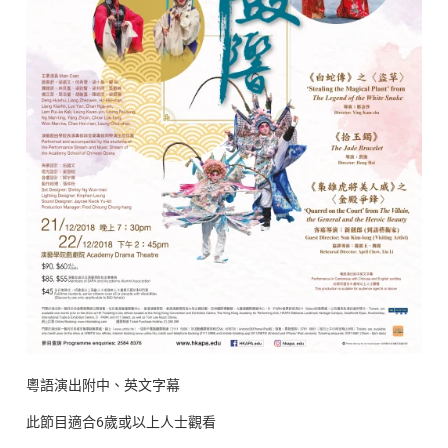
粵語演出附中、英文字幕
此節目適合6歲或以上人士觀看