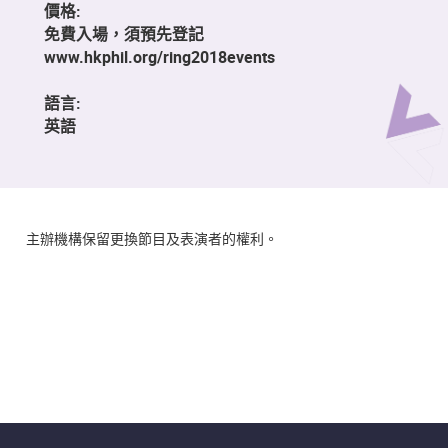
價格:
免費入場，須預先登記
www.hkphil.org/ring2018events
語言:
英語
主辦機構保留更換節目及表演者的權利。