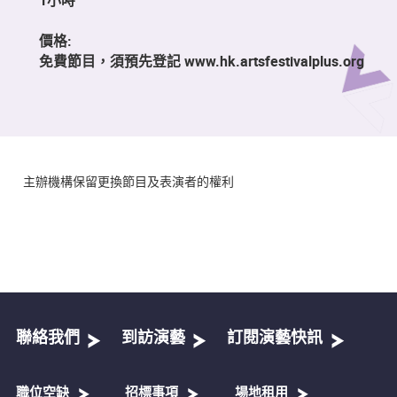
價格:
免費節目，須預先登記 www.hk.artsfestivalplus.org
主辦機構保留更換節目及表演者的權利
聯絡我們
到訪演藝
訂閱演藝快訊
職位空缺
招標事項
場地租用