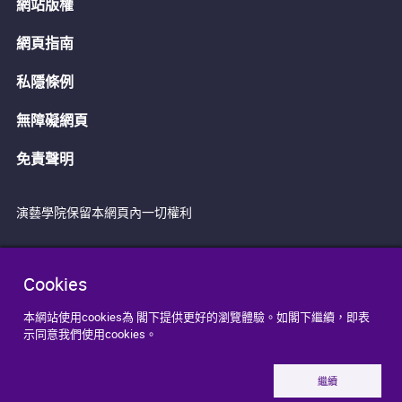
網站版權
網頁指南
私隱條例
無障礙網頁
免責聲明
演藝學院保留本網頁內一切權利
Cookies
本網站使用cookies為 閣下提供更好的瀏覽體驗。如閣下繼續，即表
示同意我們使用cookies。
繼續