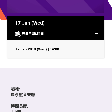
17 Jan (Wed)
表演日期&時間
17 Jan 2018 (Wed) | 14:00
場地:
區永熙音樂廳
時間長度:
1小時