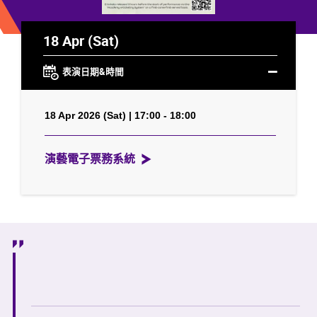
18 Apr (Sat)
表演日期&時間
18 Apr 2026 (Sat) | 17:00 - 18:00
演藝電子票務系統