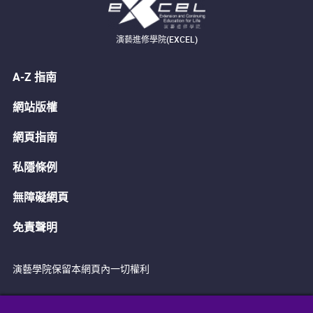
演藝進修學院(EXCEL)
A-Z 指南
網站版權
網頁指南
私隱條例
無障礙網頁
免責聲明
演藝學院保留本網頁內一切權利