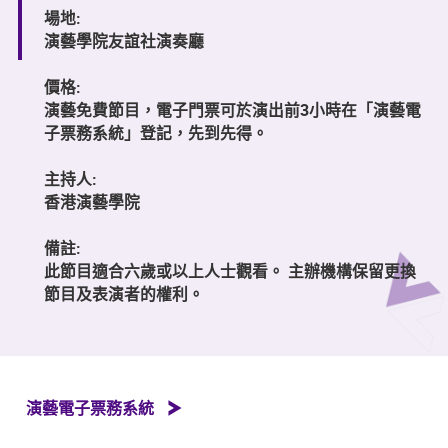
場地:
演藝學院友誼社演奏廳
價格:
演藝免費節目，電子門票可於演出前3小時在「演藝電
子票務系統」登記，先到先得。
主持人:
香港演藝學院
備註:
此節目適合六歲或以上人士觀看。 主辦機構保留更換
節目及表演者的權利。
演藝電子票務系統