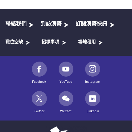
聯絡我們
到訪演藝
訂閱演藝快訊
職位空缺
招標事項
場地租用
Facebook
YouTube
Instagram
Twitter
WeChat
LinkedIn