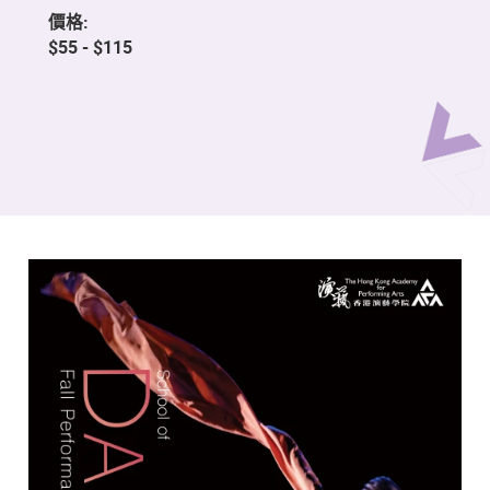
價格:
$55 - $115