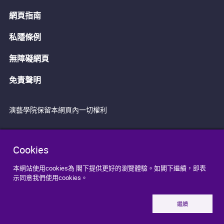
網頁指南
私隱條例
無障礙網頁
免責聲明
演藝學院保留本網頁內一切權利
Cookies
本網站使用cookies為 閣下提供更好的瀏覽體驗。如閣下繼續，即表
示同意我們使用cookies。
繼續