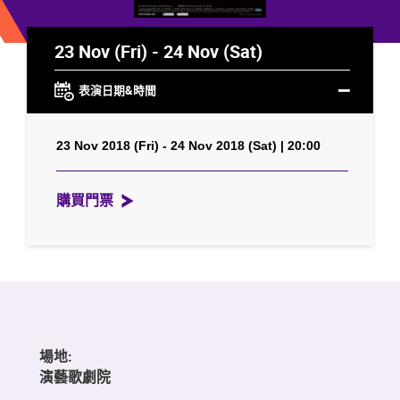
23 Nov (Fri) - 24 Nov (Sat)
表演日期&時間
23 Nov 2018 (Fri) - 24 Nov 2018 (Sat) | 20:00
購買門票
場地:
演藝歌劇院