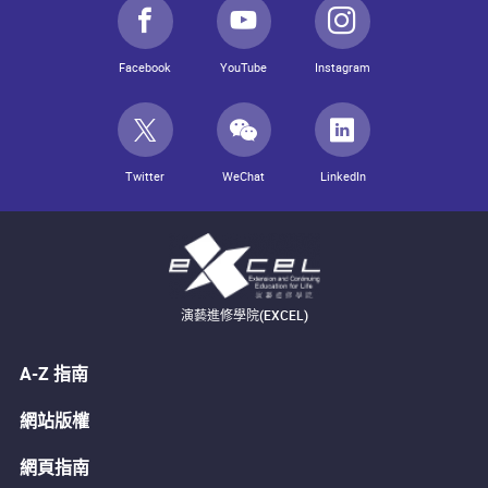
Facebook
YouTube
Instagram
Twitter
WeChat
LinkedIn
演藝進修學院(EXCEL)
A-Z 指南
網站版權
網頁指南