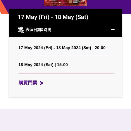
17 May (Fri) - 18 May (Sat)
表演日期&時間
17 May 2024 (Fri) - 18 May 2024 (Sat) | 20:00
18 May 2024 (Sat) | 15:00
購買門票