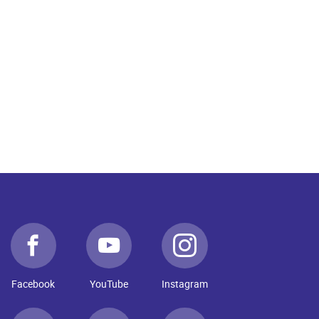
Facebook
YouTube
Instagram