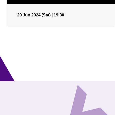
29 Jun 2024 (Sat) | 19:30