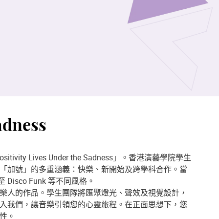
adness
ositivity Lives Under the Sadness」。香港演藝學院學生
「加號」的多重涵義：快樂、新開始及跨學科合作。當
 Disco Funk 等不同風格。
樂人的作品。學生團隊將匯聚燈光、聲效及視覺設計，
入我們，讓音樂引領您的心靈旅程。在正面思想下，您
性。