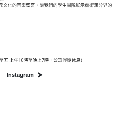
聚多元文化的音樂盛宴，讓我們的學生團隊展示藝術無分界的
（星期一至五 上午10時至晚上7時，公眾假期休息）
Instagram