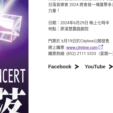
日落音樂會 2024 將會是一場匯
力量！
日期：2024年6月29日 晚上七時半
地點：廖湯慧靄戲劇院
門票於 6月19日於Cityline公開發售
網上購票:
www.cityline.com
購票熱線: (852) 2111 5333
Facebook
YouTube