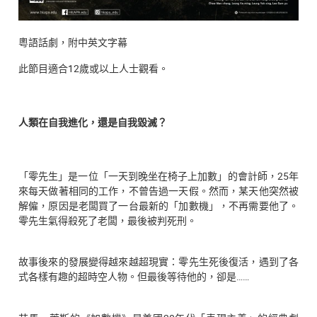
粵語話劇，附中英文字幕
此節目適合12歲或以上人士觀看。
人類在自我進化，還是自我毀滅？
「零先生」是一位「一天到晚坐在椅子上加數」的會計師，25年
來每天做著相同的工作，不曾告過一天假。然而，某天他突然被
解僱，原因是老闆買了一台最新的「加數機」，不再需要他了。
零先生氣得殺死了老闆，最後被判死刑。
故事後來的發展變得越來越超現實：零先生死後復活，遇到了各
式各樣有趣的超時空人物。但最後等待他的，卻是……