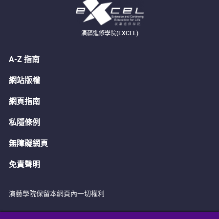
演藝進修學院(EXCEL)
A-Z 指南
網站版權
網頁指南
私隱條例
無障礙網頁
免責聲明
演藝學院保留本網頁內一切權利