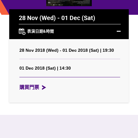
28 Nov (Wed) - 01 Dec (Sat)
表演日期&時間
28 Nov 2018 (Wed) - 01 Dec 2018 (Sat) | 19:30
01 Dec 2018 (Sat) | 14:30
購買門票