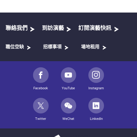
聯絡我們
到訪演藝
訂閱演藝快訊
職位空缺
招標事項
場地租用
Facebook
YouTube
Instagram
Twitter
WeChat
LinkedIn