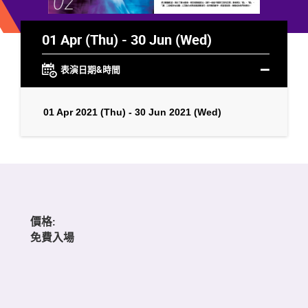
01 Apr (Thu) - 30 Jun (Wed)
表演日期&時間
01 Apr 2021 (Thu) - 30 Jun 2021 (Wed)
價格:
免費入場