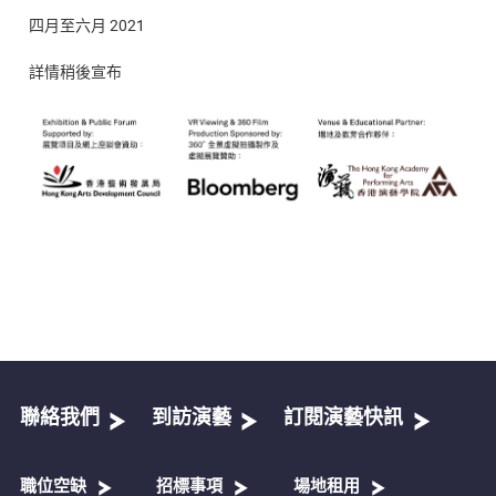
四月至六月 2021
詳情稍後宣布
聯絡我們
到訪演藝
訂閱演藝快訊
職位空缺
招標事項
場地租用