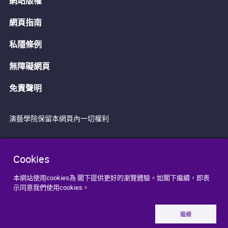
網站版權
網頁指南
私隱條例
無障礙網頁
免責聲明
演藝學院保留本網頁內一切權利
Cookies
本網站使用cookies為 閣下提供更好的瀏覽體驗。如閣下繼續，即表
示同意我們使用cookies。
繼續