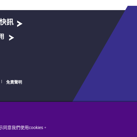
快訊
用
免責聲明
同意我們使用cookies。