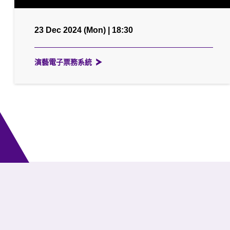
23 Dec 2024 (Mon) | 18:30
演藝電子票務系統