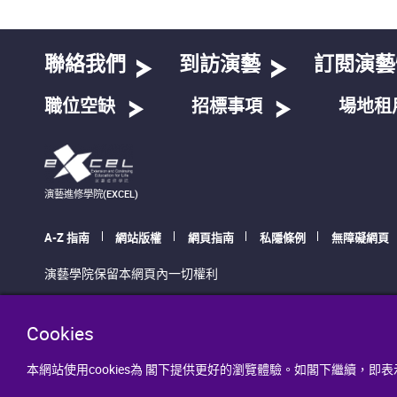
聯絡我們
到訪演藝
訂閱演藝
職位空缺
招標事項
場地租
演藝進修學院(EXCEL)
A-Z 指南
網站版權
網頁指南
私隱條例
無障礙網頁
演藝學院保留本網頁內一切權利
Cookies
本網站使用cookies為 閣下提供更好的瀏覽體驗。如閣下繼續，即表示