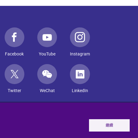
Facebook
YouTube
Instagram
Twitter
WeChat
LinkedIn
繼續