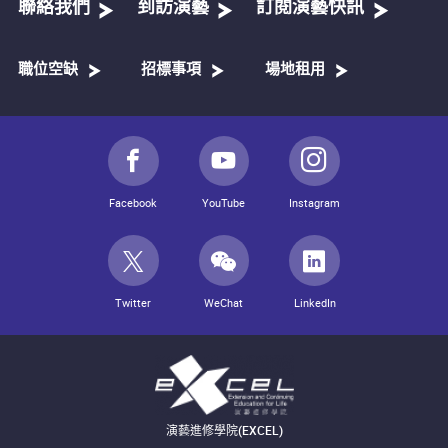
聯絡我們
到訪演藝
訂閱演藝快訊
職位空缺
招標事項
場地租用
Facebook
YouTube
Instagram
Twitter
WeChat
LinkedIn
演藝進修學院(EXCEL)