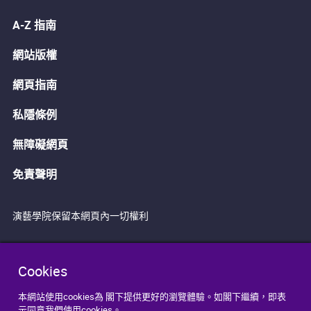
A-Z 指南
網站版權
網頁指南
私隱條例
無障礙網頁
免責聲明
演藝學院保留本網頁內一切權利
Cookies
本網站使用cookies為 閣下提供更好的瀏覽體驗。如閣下繼續，即表
示同意我們使用cookies。