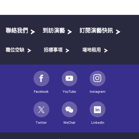
聯絡我們
到訪演藝
訂閱演藝快訊
職位空缺
招標事項
場地租用
Facebook
YouTube
Instagram
Twitter
WeChat
LinkedIn