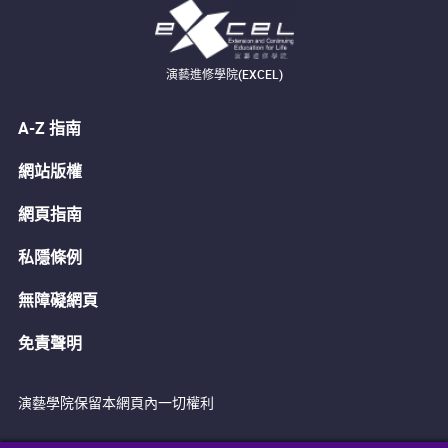
演藝進修學院(EXCEL)
A-Z 指南
網站版權
網頁指南
私隱條例
無障礙網頁
免責聲明
演藝學院保留本網頁內一切權利