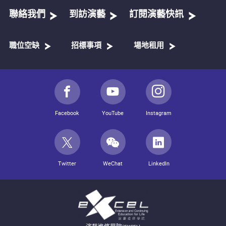
聯絡我們
到訪演藝
訂閱演藝快訊
職位空缺
招標事項
場地租用
Facebook
YouTube
Instagram
Twitter
WeChat
LinkedIn