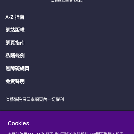
演藝進修學院(EXCEL)
A-Z 指南
網站版權
網頁指南
私隱條例
無障礙網頁
免責聲明
演藝學院保留本網頁內一切權利
Cookies