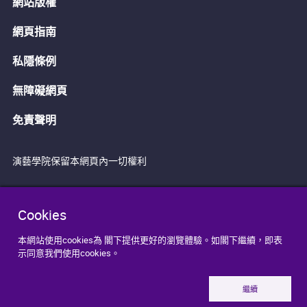
網站版權
網頁指南
私隱條例
無障礙網頁
免責聲明
演藝學院保留本網頁內一切權利
Cookies
本網站使用cookies為 閣下提供更好的瀏覽體驗。如閣下繼續，即表
示同意我們使用cookies。
繼續