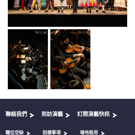
聯絡我們
到訪演藝
訂閱演藝快訊
職位空缺
招標事項
場地租用