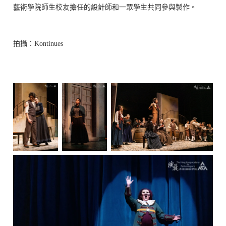
藝術學院師生校友擔任的設計師和一眾學生共同參與製作。
拍攝：
Kontinues