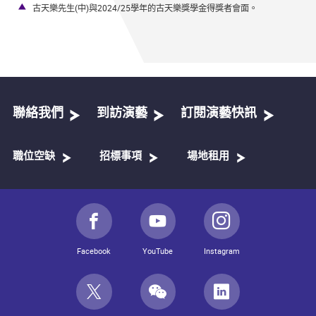
古天樂先生(中)與2024/25學年的古天樂獎學金得獎者會面。
聯絡我們
到訪演藝
訂閱演藝快訊
職位空缺
招標事項
場地租用
Facebook
YouTube
Instagram