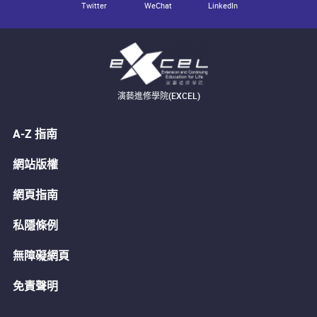
Twitter
WeChat
LinkedIn
演藝進修學院(EXCEL)
A-Z 指南
網站版權
網頁指南
私隱條例
無障礙網頁
免責聲明