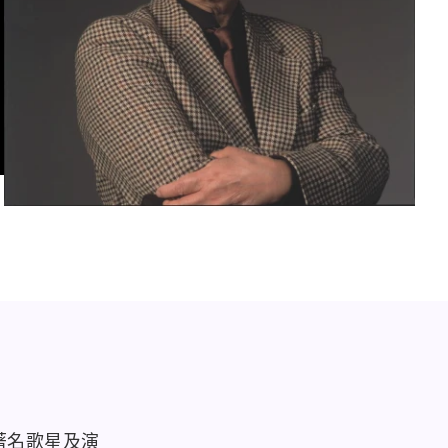
著名歌星及演