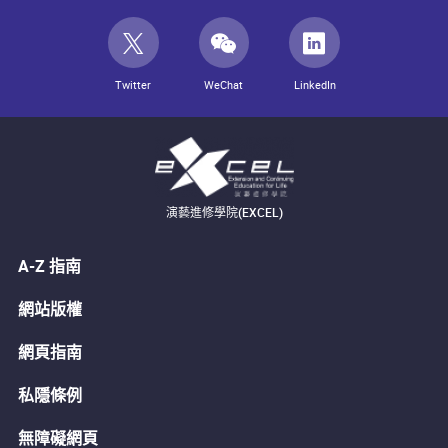
Twitter
WeChat
LinkedIn
演藝進修學院(EXCEL)
A-Z 指南
網站版權
網頁指南
私隱條例
無障礙網頁