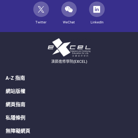
Twitter
WeChat
LinkedIn
演藝進修學院(EXCEL)
A-Z 指南
網站版權
網頁指南
私隱條例
無障礙網頁