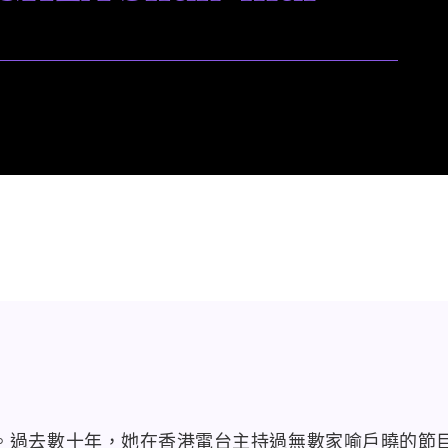
。過去數十年，她在香港電台主持過無數家喻戶曉的節