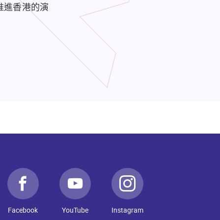
推進香港的演
Facebook
YouTube
Instagram