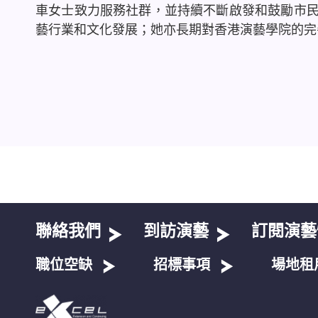
車女士致力服務社群，並持續不斷啟發和鼓勵市
藝行業和文化發展；她亦長期對香港演藝學院的完
聯絡我們
到訪演藝
訂閱演藝
職位空缺
招標事項
場地租