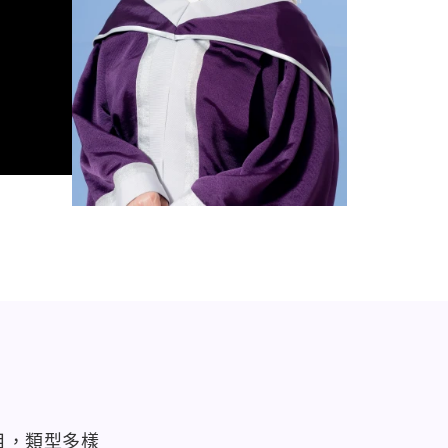
目，類型多樣