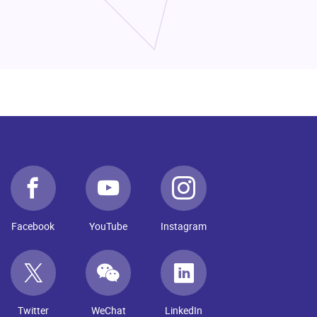
Facebook
YouTube
Instagram
Twitter
WeChat
LinkedIn