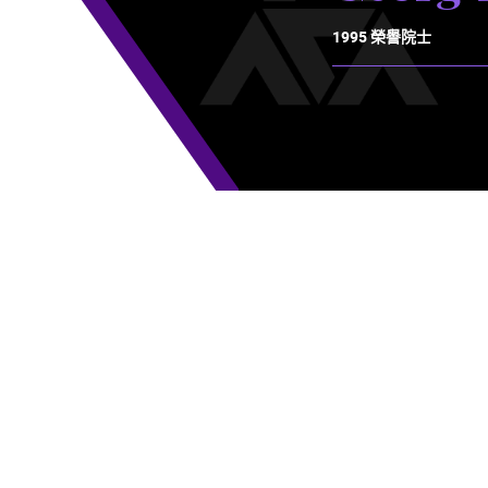
1995 榮譽院士