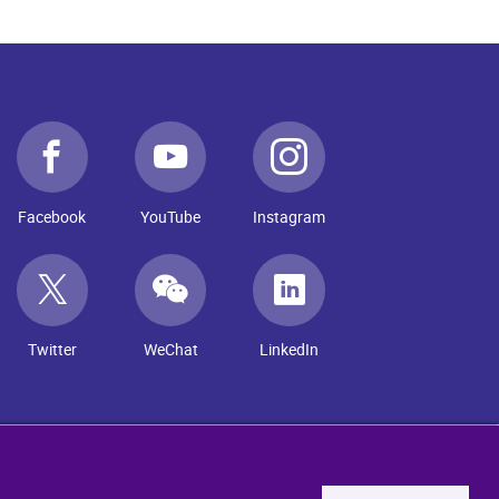
Facebook
YouTube
Instagram
Twitter
WeChat
LinkedIn