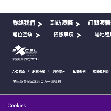
聯絡我們
到訪演藝
訂閱演藝
職位空缺
招標事項
場地租
演藝進修學院(EXCEL)
A-Z 指南
網站版權
網頁指南
私隱條例
無障礙網頁
演藝學院保留本網頁內一切權利
Cookies