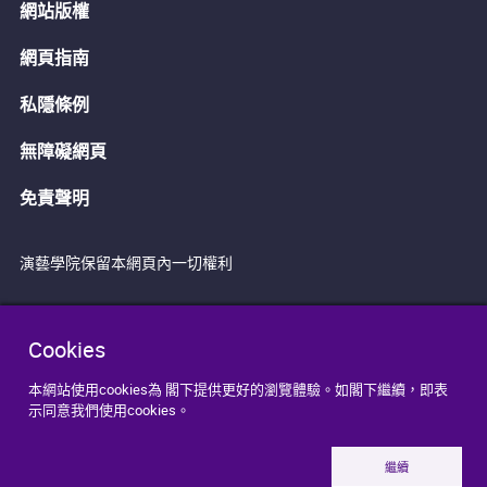
網站版權
網頁指南
私隱條例
無障礙網頁
免責聲明
演藝學院保留本網頁內一切權利
Cookies
本網站使用cookies為 閣下提供更好的瀏覽體驗。如閣下繼續，即表
示同意我們使用cookies。
繼續