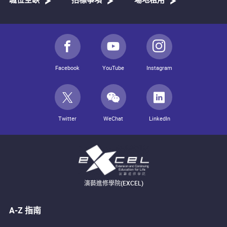
職位空缺
招標事項
場地租用
Facebook
YouTube
Instagram
Twitter
WeChat
LinkedIn
演藝進修學院(EXCEL)
A-Z 指南