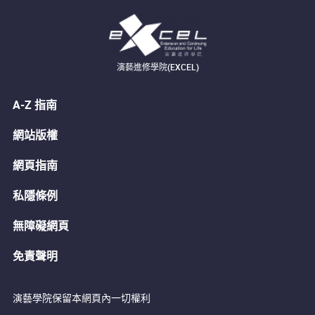
演藝進修學院(EXCEL)
A-Z 指南
網站版權
網頁指南
私隱條例
無障礙網頁
免責聲明
演藝學院保留本網頁內一切權利