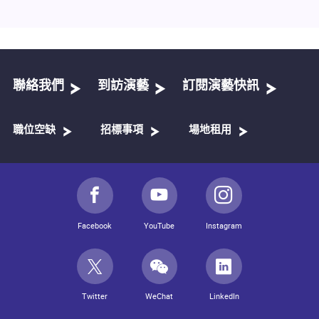
聯絡我們
到訪演藝
訂閱演藝快訊
職位空缺
招標事項
場地租用
Facebook
YouTube
Instagram
Twitter
WeChat
LinkedIn