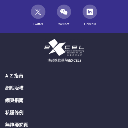
Twitter
WeChat
LinkedIn
演藝進修學院(EXCEL)
A-Z 指南
網站版權
網頁指南
私隱條例
無障礙網頁