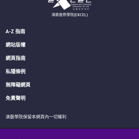
演藝進修學院(EXCEL)
A-Z 指南
網站版權
網頁指南
私隱條例
無障礙網頁
免責聲明
演藝學院保留本網頁內一切權利