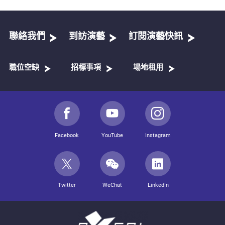
聯絡我們
到訪演藝
訂閱演藝快訊
職位空缺
招標事項
場地租用
Facebook
YouTube
Instagram
Twitter
WeChat
LinkedIn