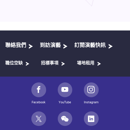
聯絡我們
到訪演藝
訂閱演藝快訊
職位空缺
招標事項
場地租用
Facebook
YouTube
Instagram