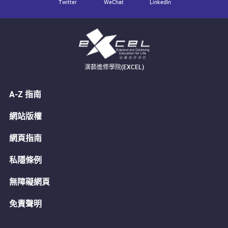
Twitter
WeChat
LinkedIn
演藝進修學院(EXCEL)
A-Z 指南
網站版權
網頁指南
私隱條例
無障礙網頁
免責聲明