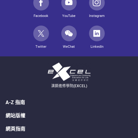
Facebook
YouTube
Instagram
Twitter
WeChat
LinkedIn
演藝進修學院(EXCEL)
A-Z 指南
網站版權
網頁指南