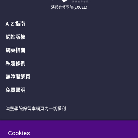
演藝進修學院(EXCEL)
A-Z 指南
網站版權
網頁指南
私隱條例
無障礙網頁
免責聲明
演藝學院保留本網頁內一切權利
Cookies