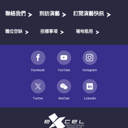
聯絡我們
到訪演藝
訂閱演藝快訊
職位空缺
招標事項
場地租用
Facebook
YouTube
Instagram
Twitter
WeChat
LinkedIn