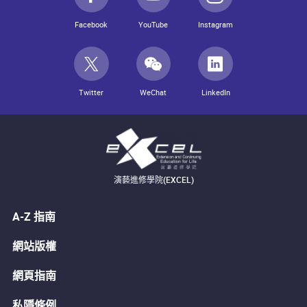
Facebook
YouTube
Instagram
Twitter
WeChat
LinkedIn
演藝進修學院(EXCEL)
A-Z 指南
網站版權
網頁指南
私隱條例