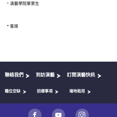
^ 
演藝學院畢業生
* 
客席
聯絡我們
到訪演藝
訂閱演藝快訊
職位空缺
招標事項
場地租用