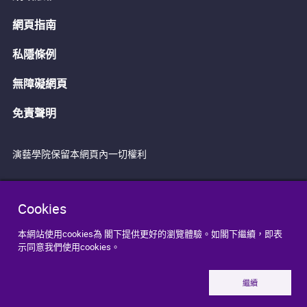
網頁指南
私隱條例
無障礙網頁
免責聲明
演藝學院保留本網頁內一切權利
Cookies
本網站使用cookies為 閣下提供更好的瀏覽體驗。如閣下繼續，即表
示同意我們使用cookies。
繼續