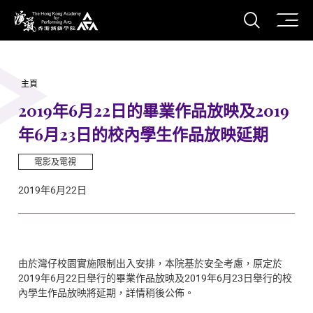
打開搜
香港演藝學院
主頁
2019年6月22日的畢業作品放映及2019
年6月23日的校內學生作品放映延期
電影及電視
2019年6月22日
由於灣仔校園實施限制出入安排，本院基於安全考慮，原定於
2019年6月22日舉行的畢業作品放映及2019年6月23日舉行的校
內學生作品放映將延期，詳情稍後公佈。