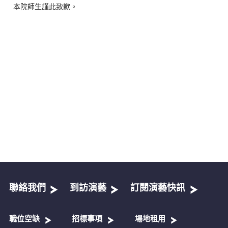
本院師生謹此致歉。
聯絡我們
到訪演藝
訂閱演藝快訊
職位空缺
招標事項
場地租用