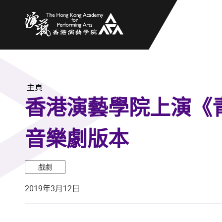
香港演藝學院
主頁
香港演藝學院上演《青春的
音樂劇版本
戲劇
2019年3月12日