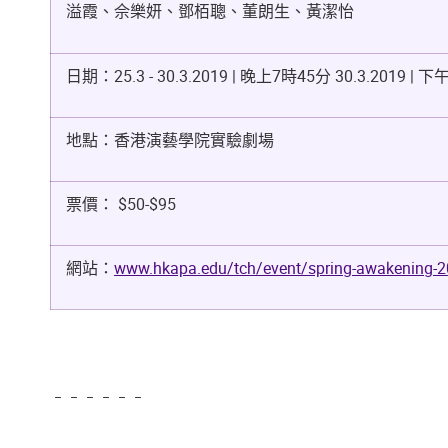
溢霞、佘樂妍、鄧栢聰、董朗生、黃潔怡
日期：25.3 - 30.3.2019 | 晚上7時45分 30.3.2019 | 
地點：香港演藝學院實驗劇場
票價： $50-$95
網站：
www.hkapa.edu/tch/event/spring-awakening-
﹣﹣﹣﹣﹣﹣