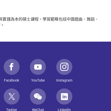
課程與實踐為本的碩士課程，學習範疇包括中國戲曲、舞蹈、
習。
Facebook
YouTube
Instagram
Twitter
WeChat
LinkedIn