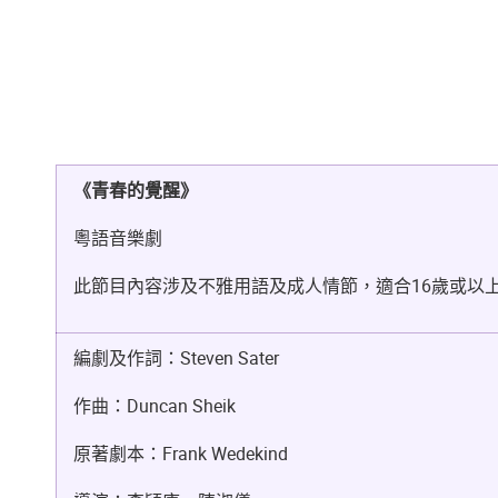
《青春的覺醒》
粵語音樂劇
此節目內容涉及不雅用語及成人情節，適合16歲或以
編劇及作詞：Steven Sater
作曲：Duncan Sheik
原著劇本：Frank Wedekind