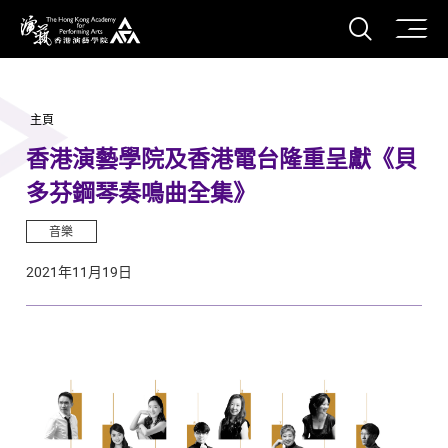
打開搜
香港演藝學院
主頁
香港演藝學院及香港電台隆重呈獻《貝
多芬鋼琴奏鳴曲全集》
音樂
2021年11月19日