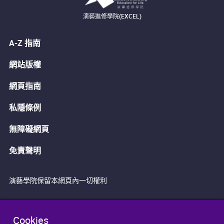
演藝進修學院(EXCEL)
A-Z 指南
網站版權
網頁指南
私隱條例
無障礙網頁
免責聲明
演藝學院保留本網頁內一切權利
Cookies