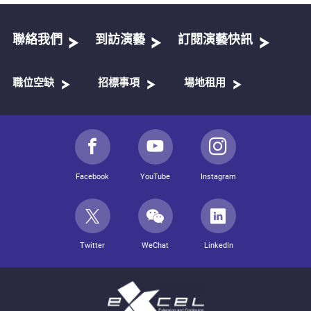
聯絡我們
到訪演藝
訂閱演藝快訊
職位空缺
招標事項
場地租用
Facebook
YouTube
Instagram
Twitter
WeChat
LinkedIn