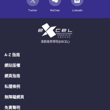
Twitter
WeChat
LinkedIn
演藝進修學院(EXCEL)
A-Z 指南
網站版權
網頁指南
私隱條例
無障礙網頁
免責聲明