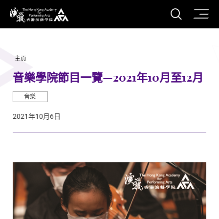
打開搜
香港演藝學院
主頁
音樂學院節目一覽—2021年10月至12月
音樂
2021年10月6日