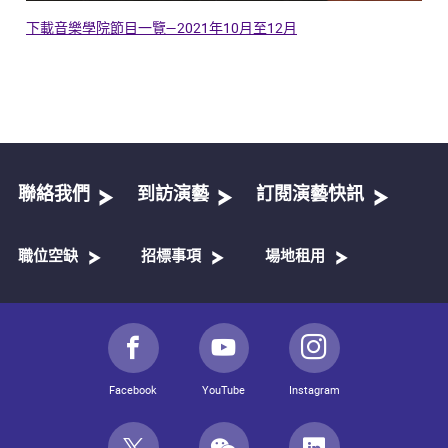
下載音樂學院節目一覽—2021年10月至12月
聯絡我們
到訪演藝
訂閱演藝快訊
職位空缺
招標事項
場地租用
Facebook
YouTube
Instagram