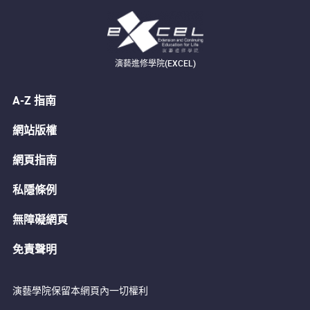
演藝進修學院(EXCEL)
A-Z 指南
網站版權
網頁指南
私隱條例
無障礙網頁
免責聲明
演藝學院保留本網頁內一切權利