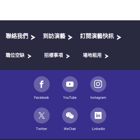
聯絡我們
到訪演藝
訂閱演藝快訊
職位空缺
招標事項
場地租用
Facebook
YouTube
Instagram
Twitter
WeChat
LinkedIn